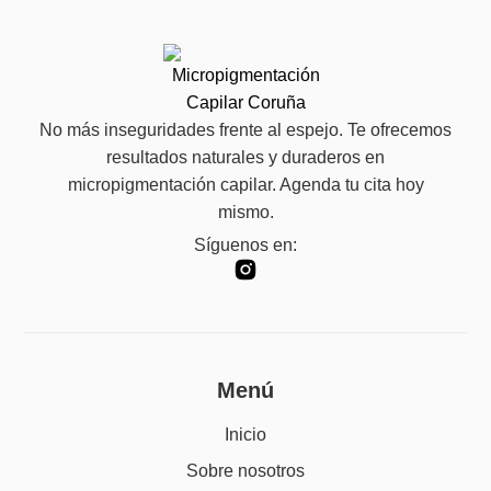
No más inseguridades frente al espejo. Te ofrecemos
resultados naturales y duraderos en
micropigmentación capilar. Agenda tu cita hoy
mismo.
Síguenos en:
Menú
Inicio
Sobre nosotros