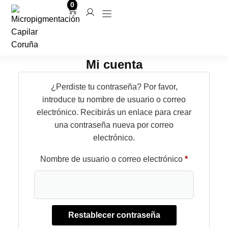
0
Micropigmentación capilar
Mi cuenta
¿Perdiste tu contraseña? Por favor,
introduce tu nombre de usuario o correo
electrónico. Recibirás un enlace para crear
una contraseña nueva por correo
electrónico.
Nombre de usuario o correo electrónico
*
Restablecer contraseña