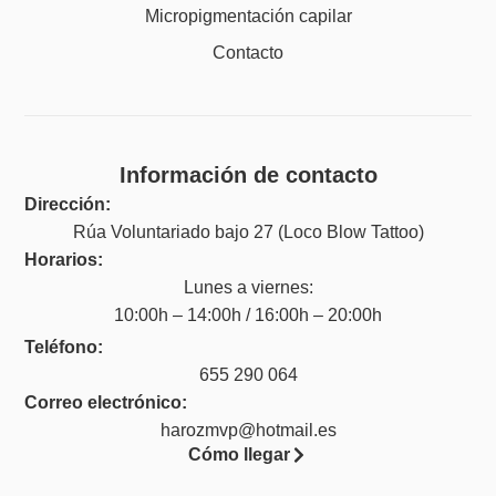
Micropigmentación capilar
Contacto
Información de contacto
Dirección:
Rúa Voluntariado bajo 27 (Loco Blow Tattoo)
Horarios:
Lunes a viernes:
10:00h – 14:00h / 16:00h – 20:00h
Teléfono:
655 290 064
Correo electrónico:
harozmvp@hotmail.es
Cómo llegar